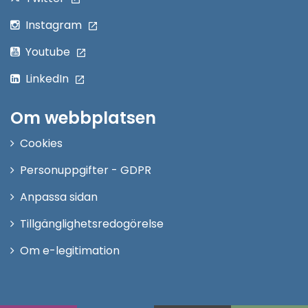
Instagram
Youtube
LinkedIn
Om webbplatsen
Cookies
Personuppgifter - GDPR
Anpassa sidan
Tillgänglighetsredogörelse
Om e-legitimation