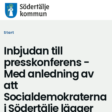
Start
Inbjudan till
presskonferens -
Med anledning av
att
Socialdemokraterna
i Södertälje lägger