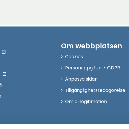
Om webbplatsen
Cookies
Personuppgifter - GDPR
Anpassa sidan
Tillgänglighetsredogörelse
Om e-legitimation