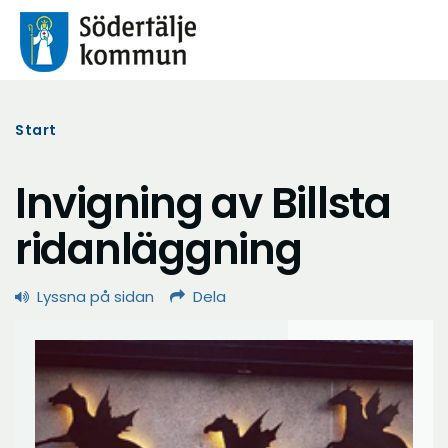
Start
Invigning av Billsta
ridanläggning
Lyssna på sidan
Dela