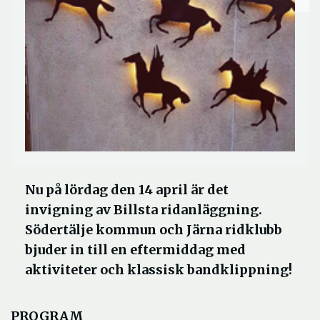
Nu på lördag den 14 april är det
invigning av Billsta ridanläggning.
Södertälje kommun och Järna ridklubb
bjuder in till en eftermiddag med
aktiviteter och klassisk bandklippning!
PROGRAM