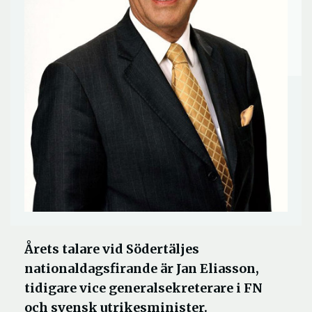
Årets talare vid Södertäljes
nationaldagsfirande är Jan Eliasson,
tidigare vice generalsekreterare i FN
och svensk utrikesminister.