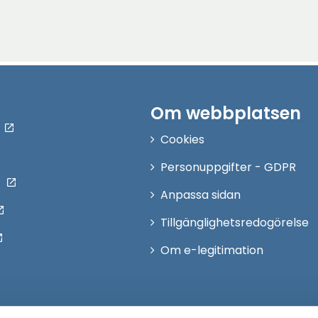
Om webbplatsen
Cookies
Personuppgifter - GDPR
Anpassa sidan
Tillgänglighetsredogörelse
Om e-legitimation