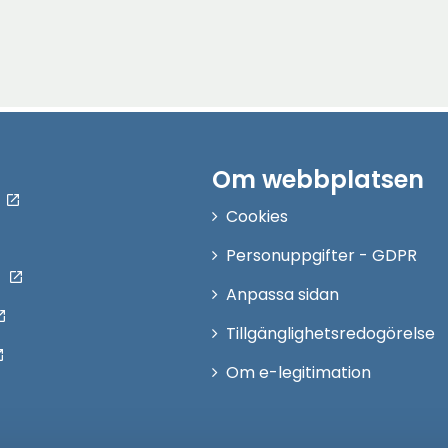
Om webbplatsen
Cookies
Personuppgifter - GDPR
Anpassa sidan
Tillgänglighetsredogörelse
Om e-legitimation