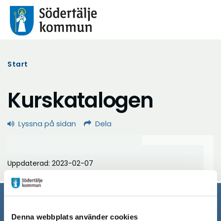
Start
Kurskatalogen
Lyssna på sidan
Dela
Uppdaterad: 2023-02-07
Södertälje kommun
Denna webbplats använder cookies