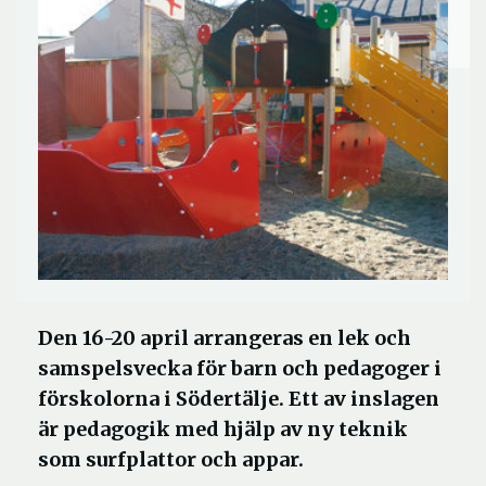
Den 16-20 april arrangeras en lek och
samspelsvecka för barn och pedagoger i
förskolorna i Södertälje. Ett av inslagen
är pedagogik med hjälp av ny teknik
som surfplattor och appar.