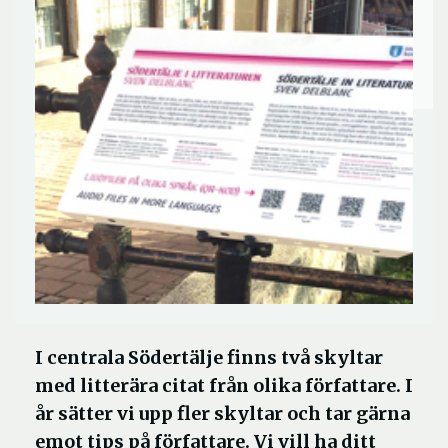
I centrala Södertälje finns två skyltar
med litterära citat från olika författare. I
år sätter vi upp fler skyltar och tar gärna
emot tips på författare. Vi vill ha ditt