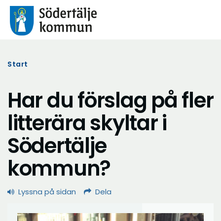
Start
Har du förslag på fler
litterära skyltar i
Södertälje
kommun?
Lyssna på sidan
Dela