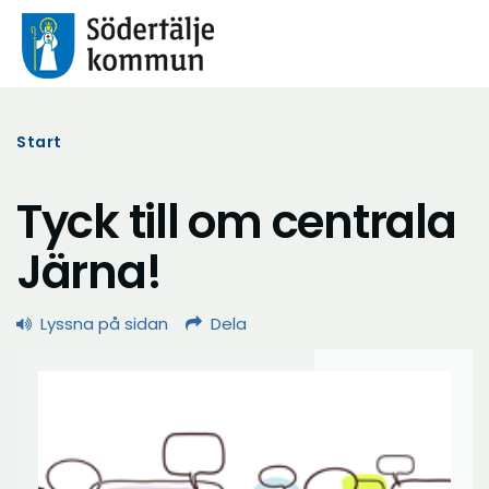
Start
Tyck till om centrala
Järna!
Lyssna på sidan
Dela