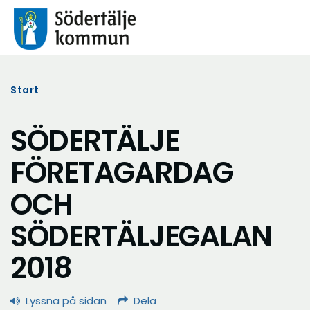
Start
SÖDERTÄLJE
FÖRETAGARDAG
OCH
SÖDERTÄLJEGALAN
2018
Lyssna på sidan
Dela