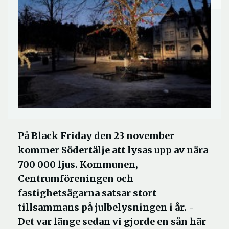
På Black Friday den 23 november
kommer Södertälje att lysas upp av nära
700 000 ljus. Kommunen,
Centrumföreningen och
fastighetsägarna satsar stort
tillsammans på julbelysningen i år. -
Det var länge sedan vi gjorde en sån här