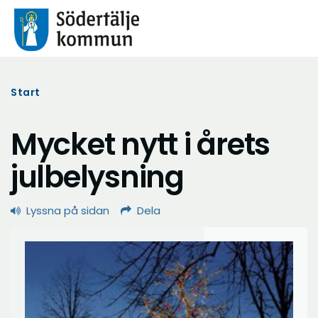
Start
Mycket nytt i årets
julbelysning
Lyssna på sidan
Dela