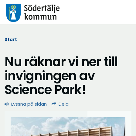
Start
Nu räknar vi ner till
invigningen av
Science Park!
Lyssna på sidan
Dela