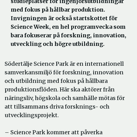
studieplatser för ingenjörsutbildningar
med fokus på hållbar produktion.
Invigningen är också startskottet för
Science Week, en hel programvecka som
bara fokuserar på forskning, innovation,
utveckling och högre utbildning.
Södertälje Science Park är en internationell
samverkansmiljö för forskning, innovation
och utbildning med fokus på hållbara
produktionsflöden. Här ska aktörer från
näringsliv, högskola och samhälle mötas för
att tillsammans driva forsknings- och
utvecklingsprojekt.
– Science Park kommer att påverka