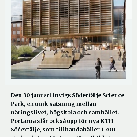
Den 30 januari invigs Södertälje Science
Park, en unik satsning mellan
näringslivet, högskola och samhället.
Portarna slår också upp för nya KTH
Södertälje, som tillhandahåller 1 200