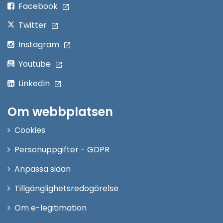
Facebook
Twitter
Instagram
Youtube
LinkedIn
Om webbplatsen
Cookies
Personuppgifter - GDPR
Anpassa sidan
Tillgänglighetsredogörelse
Om e-legitimation