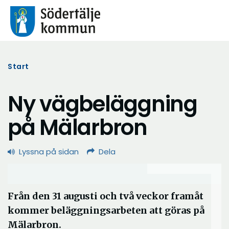
Start
Ny vägbeläggning
på Mälarbron
Lyssna på sidan
Dela
Från den 31 augusti och två veckor framåt
kommer beläggningsarbeten att göras på
Mälarbron.