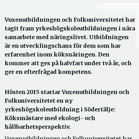
Vuxenutbildningen och Folkuniversitetet har
tagit fram yrkeshögskoleutbildningen i nära
samarbete med näringslivet. Utbildningen
är en utvecklingschans för dem som har
erfarenhet inom köksnäringen. Den
kommer att ges på halvfart under två år, och
ger en efterfrågad kompetens.
Hösten 2015 startar Vuxenutbildningen och
Folkuniversitetet en ny
yrkeshögskoleutbildning i Södertälje:
Köksmästare med ekologi- och
hållbarhetsperspektiv.
Vuxenutbildningen och Folkuniversitetet har