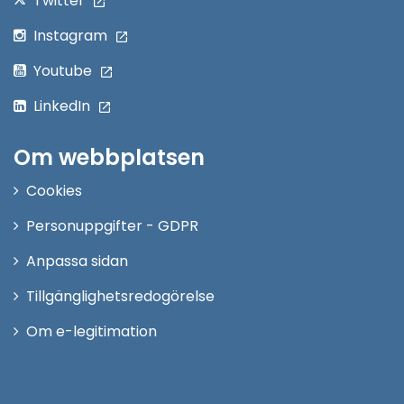
Twitter
Instagram
Youtube
LinkedIn
Om webbplatsen
Cookies
Personuppgifter - GDPR
Anpassa sidan
Tillgänglighetsredogörelse
Om e-legitimation