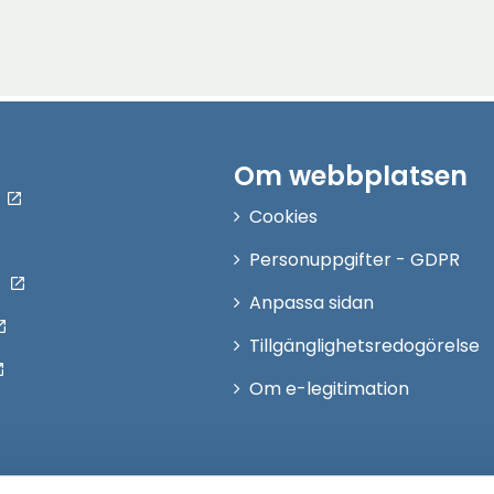
Om webbplatsen
Cookies
Personuppgifter - GDPR
Anpassa sidan
Tillgänglighetsredogörelse
Om e-legitimation