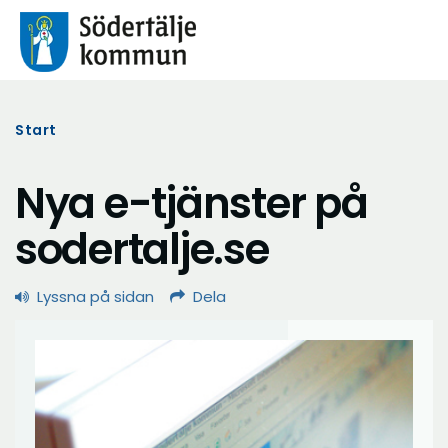
Start
Nya e-tjänster på
sodertalje.se
Lyssna på sidan
Dela