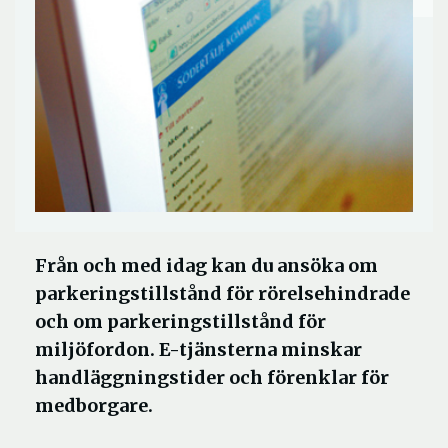
Från och med idag kan du ansöka om
parkeringstillstånd för rörelsehindrade
och om parkeringstillstånd för
miljöfordon. E-tjänsterna minskar
handläggningstider och förenklar för
medborgare.