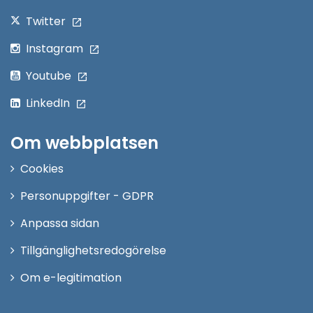
Twitter
Instagram
Youtube
LinkedIn
Om webbplatsen
Cookies
Personuppgifter - GDPR
Anpassa sidan
Tillgänglighetsredogörelse
Om e-legitimation