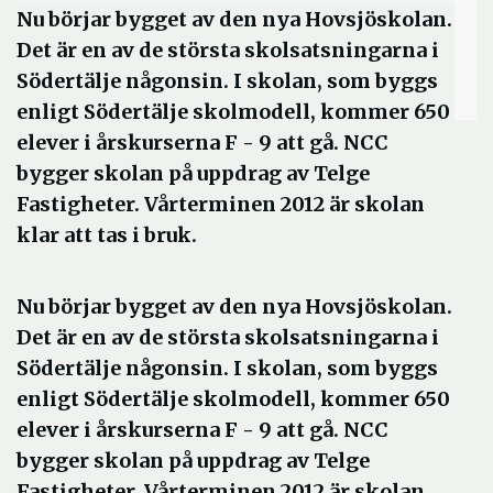
Nu börjar bygget av den nya Hovsjöskolan.
Det är en av de största skolsatsningarna i
Södertälje någonsin. I skolan, som byggs
enligt Södertälje skolmodell, kommer 650
elever i årskurserna F - 9 att gå. NCC
bygger skolan på uppdrag av Telge
Fastigheter. Vårterminen 2012 är skolan
klar att tas i bruk.
Nu börjar bygget av den nya Hovsjöskolan.
Det är en av de största skolsatsningarna i
Södertälje någonsin. I skolan, som byggs
enligt Södertälje skolmodell, kommer 650
elever i årskurserna F - 9 att gå. NCC
bygger skolan på uppdrag av Telge
Fastigheter. Vårterminen 2012 är skolan