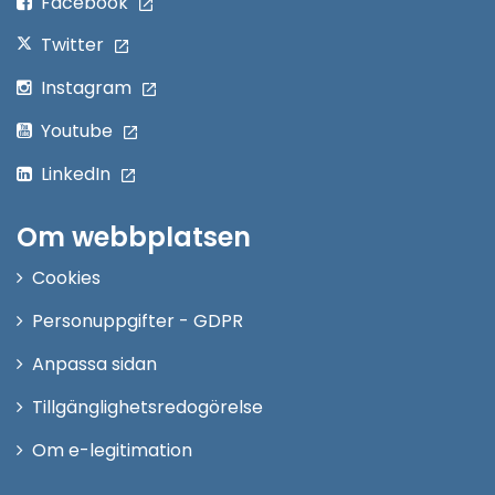
Facebook
Twitter
Instagram
Youtube
LinkedIn
Om webbplatsen
Cookies
Personuppgifter - GDPR
Anpassa sidan
Tillgänglighetsredogörelse
Om e-legitimation