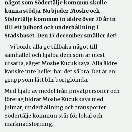
något som Södertälje kommun skulle
kunna stödja. Nu bjuder Moshe och
Södertälje kommun in äldre över 70 år in
till ett julbord och underhållning i
Stadshuset. Den 17 december smäller det!
– Vi borde alla ge tillbaka något till
samhället och hjälpa dem som är mest
utsatta, säger Moshe Kucukkaya. Alla äldre
kanske inte heller har det så bra. Det är en
grupp som lätt blir bortglömda.
Med hjälp av medel från privatpersoner och
företag bidrar Moshe Kucukkaya med
julmat, underhållning och transporter.
Södertälje kommun står för lokal och
marknadsförning.