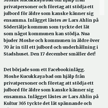
privatpersoner och företag att stödja ett
julbord för äldre som kanske känner sig
ensamma. Inlägget lästes av Lars Ahlin på
Södertälje kommun som tyckte det lät
som något kommunen kan stödja. Nua
bjuder Moshe och kommunen in äldre över
70 år in till ett julbord och underhållning i
Stadshuset. Den 17 december smäller det!
Det började som ett Facebookinlägg.
Moshe Kucukkaya bad om hjälp från
privatpersoner och företag att stödja ett
julbord för äldre som kanske känner sig
ensamma. Inlägget lästes av Lars Ahlin på
Kultur 365 tyckte det lät spännande och