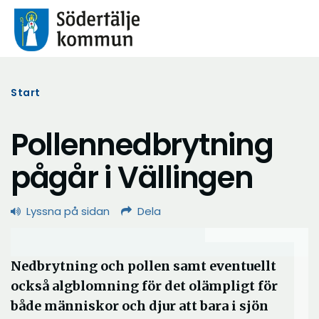
Start
Pollennedbrytning
pågår i Vällingen
Lyssna på sidan
Dela
Nedbrytning och pollen samt eventuellt
också algblomning för det olämpligt för
både människor och djur att bara i sjön