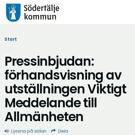
Start
Pressinbjudan:
förhandsvisning av
utställningen Viktigt
Meddelande till
Allmänheten
Lyssna på sidan
Dela