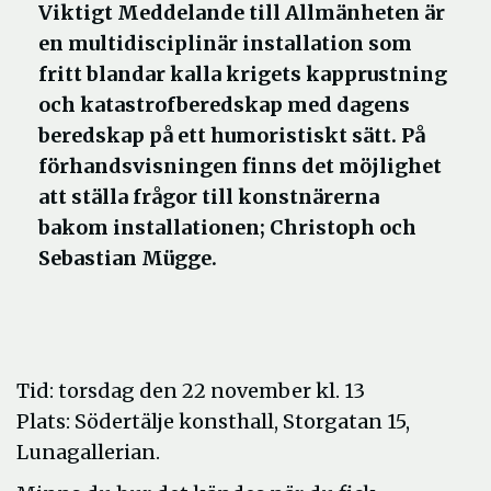
Viktigt Meddelande till Allmänheten är
en multidisciplinär installation som
fritt blandar kalla krigets kapprustning
och katastrofberedskap med dagens
beredskap på ett humoristiskt sätt. På
förhandsvisningen finns det möjlighet
att ställa frågor till konstnärerna
bakom installationen; Christoph och
Sebastian Mügge.
Tid: torsdag den 22 november kl. 13
Plats: Södertälje konsthall, Storgatan 15,
Lunagallerian.