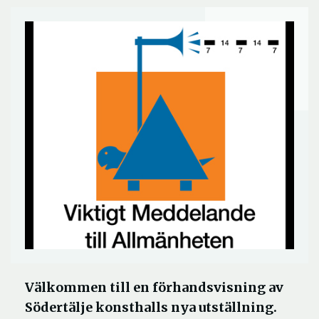
Välkommen till en förhandsvisning av
Södertälje konsthalls nya utställning.