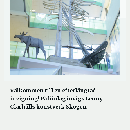
Välkommen till en efterlängtad
invigning! På lördag invigs Lenny
Clarhälls konstverk Skogen.