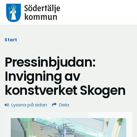
Start
Pressinbjudan:
Invigning av
konstverket Skogen
Lyssna på sidan
Dela