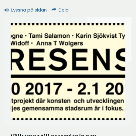
Lyssna på sidan
Dela