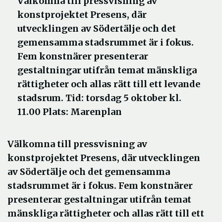
Välkomna till pressvisning av
konstprojektet Presens, där
utvecklingen av Södertälje och det
gemensamma stadsrummet är i fokus.
Fem konstnärer presenterar
gestaltningar utifrån temat mänskliga
rättigheter och allas rätt till ett levande
stadsrum. Tid: torsdag 5 oktober kl.
11.00 Plats: Marenplan
Välkomna till pressvisning av
konstprojektet Presens, där utvecklingen
av Södertälje och det gemensamma
stadsrummet är i fokus. Fem konstnärer
presenterar gestaltningar utifrån temat
mänskliga rättigheter och allas rätt till ett