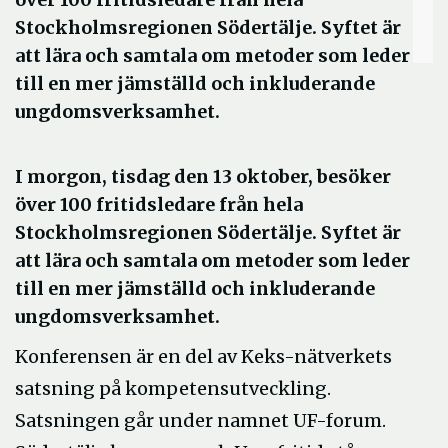
Stockholmsregionen Södertälje. Syftet är
att lära och samtala om metoder som leder
till en mer jämställd och inkluderande
ungdomsverksamhet.
I morgon, tisdag den 13 oktober, besöker
över 100 fritidsledare från hela
Stockholmsregionen Södertälje. Syftet är
att lära och samtala om metoder som leder
till en mer jämställd och inkluderande
ungdomsverksamhet.
Konferensen är en del av Keks-nätverkets
satsning på kompetensutveckling.
Satsningen går under namnet UF-forum.