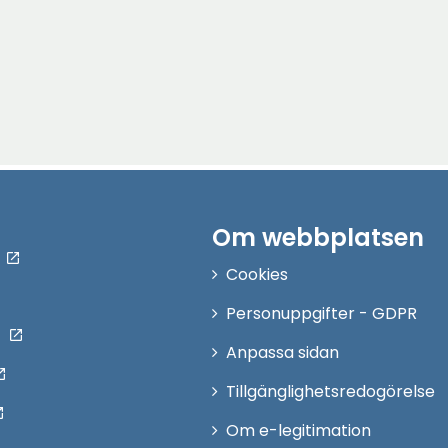
Om webbplatsen
Cookies
Personuppgifter - GDPR
Anpassa sidan
Tillgänglighetsredogörelse
Om e-legitimation