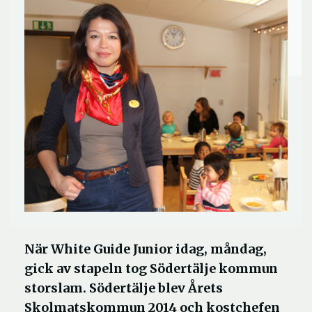
När White Guide Junior idag, måndag,
gick av stapeln tog Södertälje kommun
storslam. Södertälje blev Årets
Skolmatskommun 2014 och kostchefen