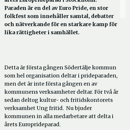
Paraden är en del av Euro Pride, en stor
folkfest som innehåller samtal, debatter
och nätverkande för en starkare kamp för
lika rättigheter i samhället.
Detta är första gången Södertälje kommun
som hel organisation deltar i prideparaden,
men det är inte första gången en av
kommunens verksamheter deltar. För två år
sedan deltog kultur- och fritidskontorets
verksamhet Ung fritid. Nu bjuder
kommunen in alla medarbetare att delta i
årets Europrideparad.