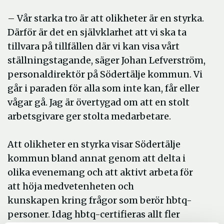
– Vår starka tro är att olikheter är en styrka.
Därför är det en självklarhet att vi ska ta
tillvara på tillfällen där vi kan visa vårt
ställningstagande, säger Johan Lefverström,
personaldirektör på Södertälje kommun. Vi
går i paraden för alla som inte kan, får eller
vågar gå. Jag är övertygad om att en stolt
arbetsgivare ger stolta medarbetare.
Att olikheter en styrka visar Södertälje
kommun bland annat genom att delta i
olika evenemang och att aktivt arbeta för
att höja medvetenheten och
kunskapen kring frågor som berör hbtq-
personer. Idag hbtq-certifieras allt fler