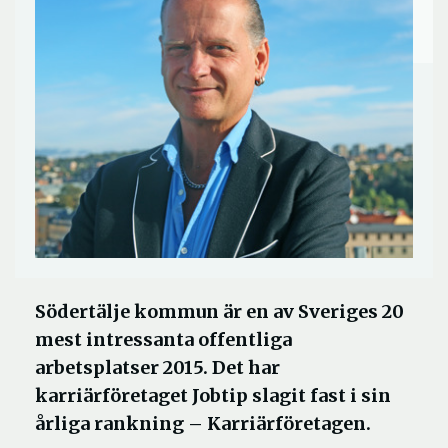
Södertälje kommun är en av Sveriges 20
mest intressanta offentliga
arbetsplatser 2015. Det har
karriärföretaget Jobtip slagit fast i sin
årliga rankning – Karriärföretagen.