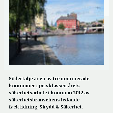
Södertälje är en av tre nominerade
kommuner i prisklassen årets
säkerhetsarbete i kommun 2012 av
säkerhetsbranschens ledande
facktidning, Skydd & Säkerhet.