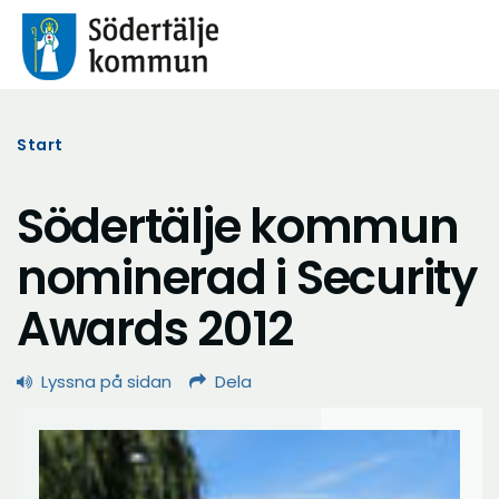
Start
Södertälje kommun
nominerad i Security
Awards 2012
Lyssna på sidan
Dela