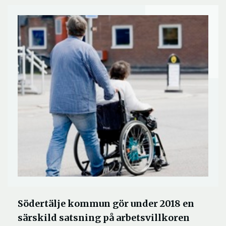
Södertälje kommun gör under 2018 en
särskild satsning på arbetsvillkoren