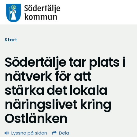
Start
Södertälje tar plats i
nätverk för att
stärka det lokala
näringslivet kring
Ostlänken
Lyssna på sidan
Dela