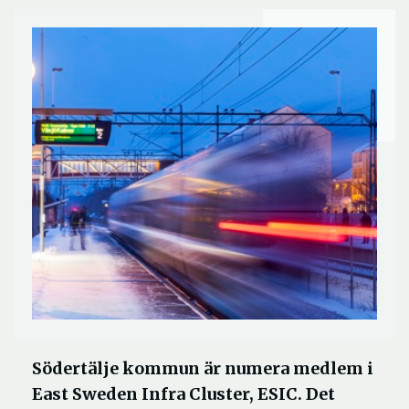
Södertälje kommun är numera medlem i
East Sweden Infra Cluster, ESIC. Det