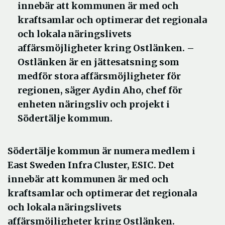
innebär att kommunen är med och
kraftsamlar och optimerar det regionala
och lokala näringslivets
affärsmöjligheter kring Ostlänken. –
Ostlänken är en jättesatsning som
medför stora affärsmöjligheter för
regionen, säger Aydin Aho, chef för
enheten näringsliv och projekt i
Södertälje kommun.
Södertälje kommun är numera medlem i
East Sweden Infra Cluster, ESIC. Det
innebär att kommunen är med och
kraftsamlar och optimerar det regionala
och lokala näringslivets
affärsmöjligheter kring Ostlänken.