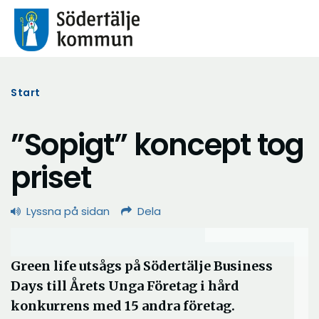
Start
”Sopigt” koncept tog
priset
Lyssna på sidan
Dela
Green life utsågs på Södertälje Business
Days till Årets Unga Företag i hård
konkurrens med 15 andra företag.