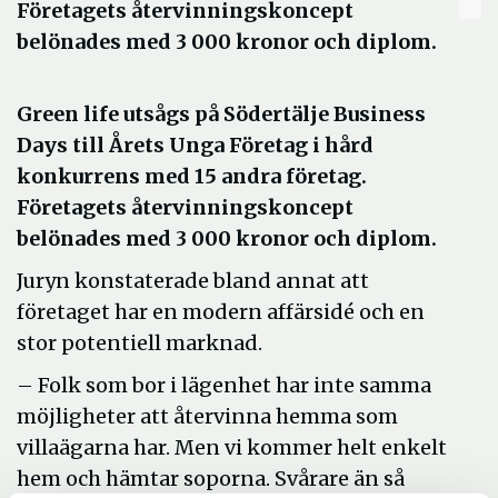
Företagets återvinningskoncept
belönades med 3 000 kronor och diplom.
Green life utsågs på Södertälje Business
Days till Årets Unga Företag i hård
konkurrens med 15 andra företag.
Företagets återvinningskoncept
belönades med 3 000 kronor och diplom.
Juryn konstaterade bland annat att
företaget har en modern affärsidé och en
stor potentiell marknad.
– Folk som bor i lägenhet har inte samma
möjligheter att återvinna hemma som
villaägarna har. Men vi kommer helt enkelt
hem och hämtar soporna. Svårare än så