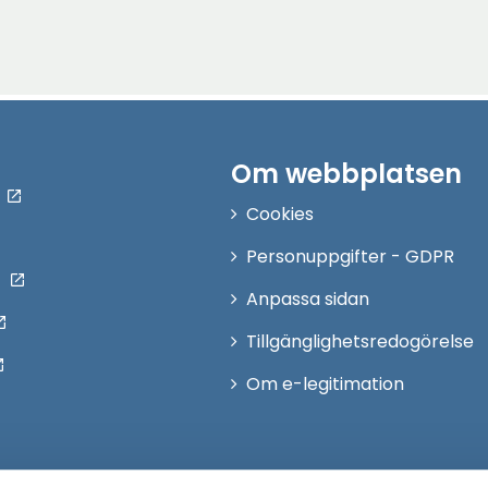
Om webbplatsen
Cookies
Personuppgifter - GDPR
Anpassa sidan
Tillgänglighetsredogörelse
Om e-legitimation