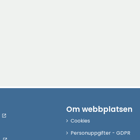
Om webbplatsen
Cookies
Personuppgifter - GDPR