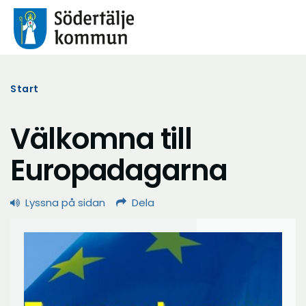
Start
Välkomna till
Europadagarna
Lyssna på sidan
Dela