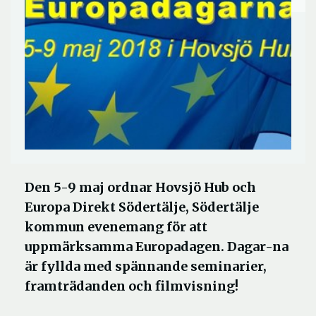
Den 5-9 maj ordnar Hovsjö Hub och
Europa Direkt Södertälje, Södertälje
kommun evenemang för att
uppmärksamma Europadagen. Dagar-na
är fyllda med spännande seminarier,
framträdanden och filmvisning!