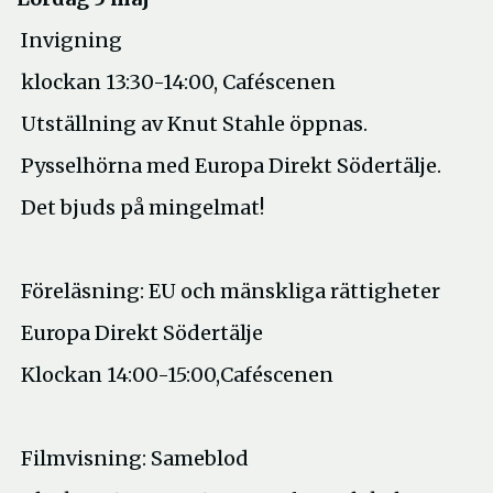
Invigning
klockan 13:30-14:00, Caféscenen
Utställning av Knut Stahle öppnas.
Pysselhörna med Europa Direkt Södertälje.
Det bjuds på mingelmat!
Föreläsning: EU och mänskliga rättigheter
Europa Direkt Södertälje
Klockan 14:00-15:00,Caféscenen
Filmvisning: Sameblod