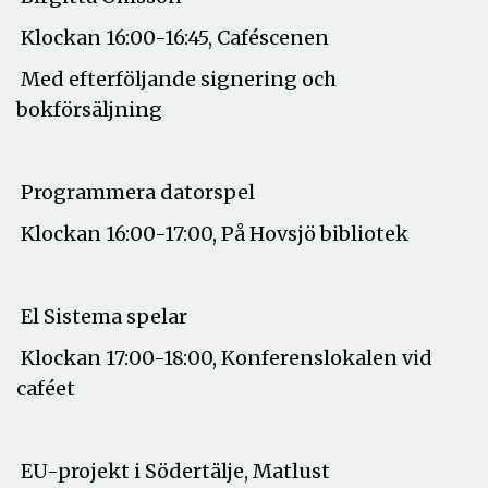
Klockan 16:00-16:45, Caféscenen
Med efterföljande signering och
bokförsäljning
Programmera datorspel
Klockan 16:00-17:00, På Hovsjö bibliotek
El Sistema spelar
Klockan 17:00-18:00, Konferenslokalen vid
caféet
EU-projekt i Södertälje, Matlust