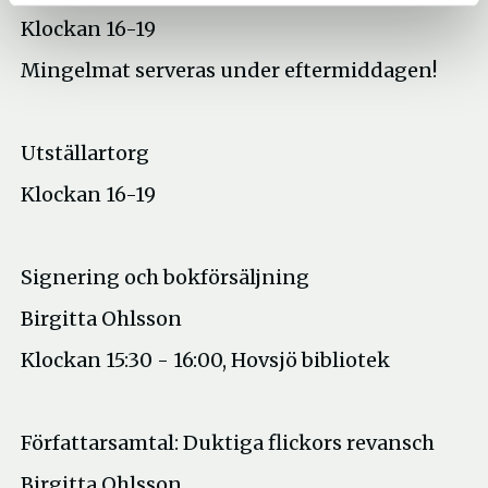
Klockan 16-19
Mingelmat serveras under eftermiddagen!
Utställartorg
Klockan 16-19
Signering och bokförsäljning
Birgitta Ohlsson
Klockan 15:30 - 16:00, Hovsjö bibliotek
Författarsamtal: Duktiga flickors revansch
Birgitta Ohlsson