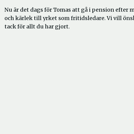
Nu är det dags för Tomas att gå i pension efte
och kärlek till yrket som fritidsledare. Vi vill ön
tack för allt du har gjort.