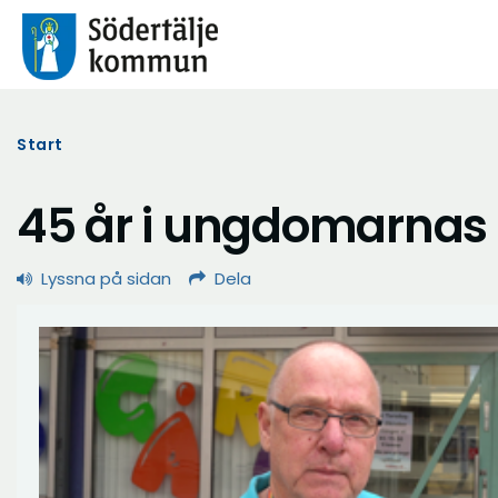
Start
45 år i ungdomarnas 
Lyssna på sidan
Dela