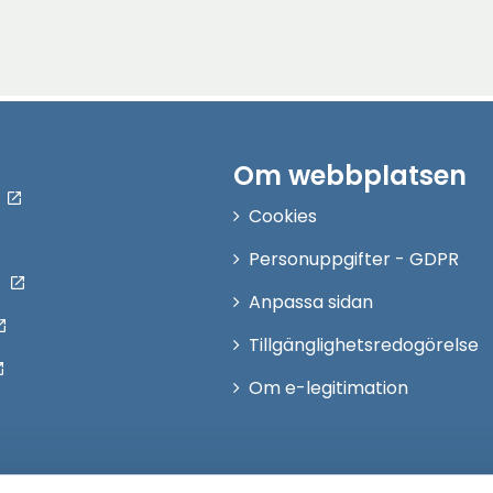
Om webbplatsen
Cookies
Personuppgifter - GDPR
Anpassa sidan
Tillgänglighetsredogörelse
Om e-legitimation