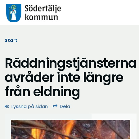
Start
Räddningstjänsterna
avråder inte längre
från eldning
Lyssna på sidan
Dela