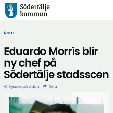
Start
Eduardo Morris blir
ny chef på
Södertälje stadsscen
Lyssna på sidan
Dela