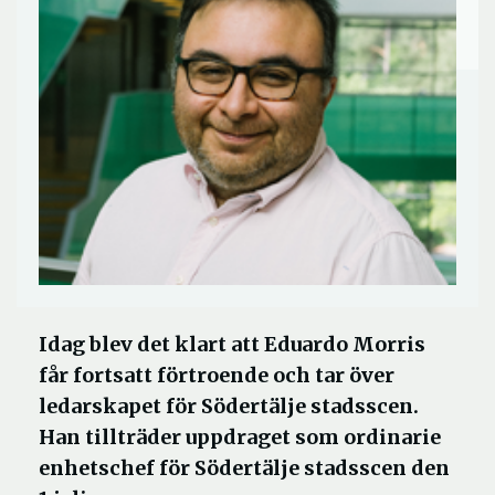
Idag blev det klart att Eduardo Morris
får fortsatt förtroende och tar över
ledarskapet för Södertälje stadsscen.
Han tillträder uppdraget som ordinarie
enhetschef för Södertälje stadsscen den