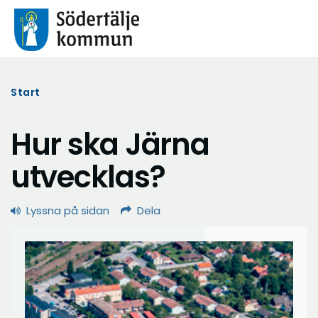
Start
Hur ska Järna
utvecklas?
Lyssna på sidan
Dela