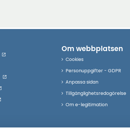
Om webbplatsen
Cookies
Personuppgifter - GDPR
Anpassa sidan
Tillgänglighetsredogörelse
Om e-legitimation