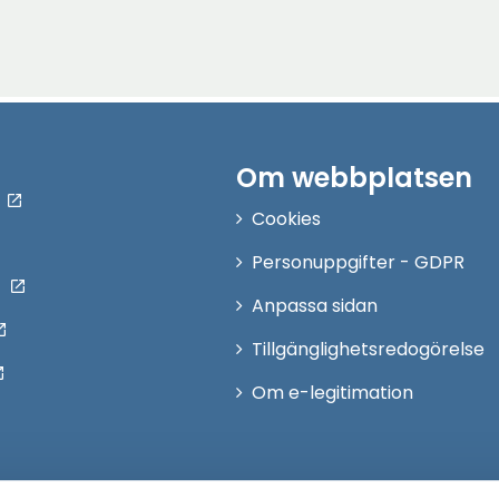
Om webbplatsen
Cookies
Personuppgifter - GDPR
Anpassa sidan
Tillgänglighetsredogörelse
Om e-legitimation