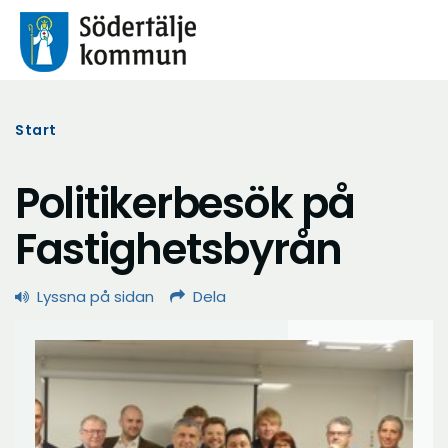
Start
Politikerbesök på
Fastighetsbyrån
Lyssna på sidan
Dela