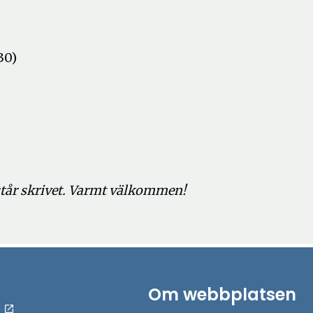
30)
står skrivet. Varmt välkommen!
Om webbplatsen