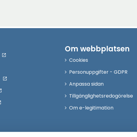
Om webbplatsen
Cookies
Personuppgifter - GDPR
Anpassa sidan
Tillgänglighetsredogörelse
Om e-legitimation