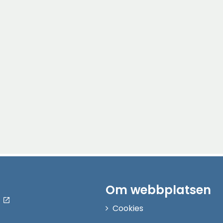
Om webbplatsen
Cookies