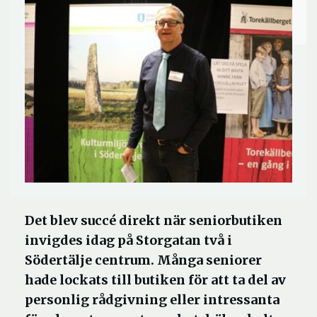
Det blev succé direkt när seniorbutiken
invigdes idag på Storgatan två i
Södertälje centrum. Många seniorer
hade lockats till butiken för att ta del av
personlig rådgivning eller intressanta