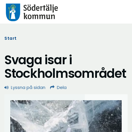
Start
Svaga isar i
Stockholmsområdet
Lyssna på sidan
Dela