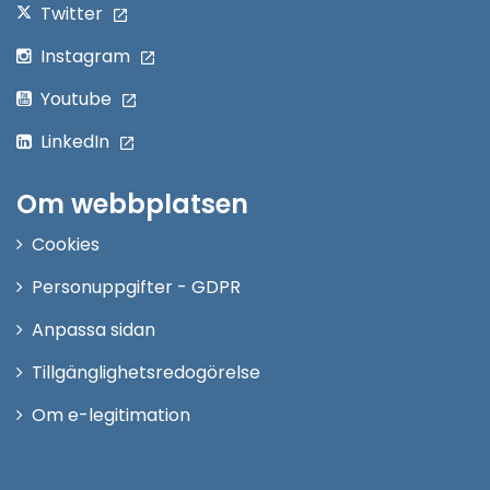
Twitter
Instagram
Youtube
LinkedIn
Om webbplatsen
Cookies
Personuppgifter - GDPR
Anpassa sidan
Tillgänglighetsredogörelse
Om e-legitimation